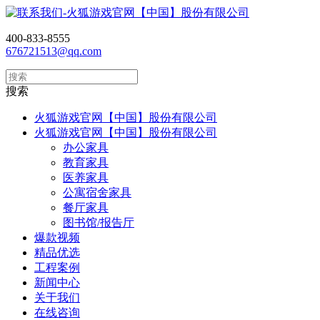
400-833-8555
676721513@qq.com
搜索
火狐游戏官网【中国】股份有限公司
火狐游戏官网【中国】股份有限公司
办公家具
教育家具
医养家具
公寓宿舍家具
餐厅家具
图书馆/报告厅
爆款视频
精品优选
工程案例
新闻中心
关于我们
在线咨询