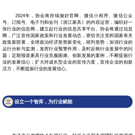
2024年，协会将持续做好官网、微信小程序、微信公众
号、订阅号、电子刊和会刊《浙江家具》的内容运营，编织好一
张行业的信息网，建立起行业的信息共享平台。协会将通过信息
网，广泛宣传国家政策和行业发展动态，密切关注党和国家有关
政策新部署，全球政治经济形势新变化，研判形势；加强行业的
运行分析与监测，发挥行业预警作用，及时反映行业发展中的问
题；定期报道家具行业克服困难、创新发展的案例，不断提振行
业的发展信心；扩大对成长型企业的宣传力度，宣传企业的创新
活力，不断提振行业的发展信心。
设立一个智库，为行业赋能
三