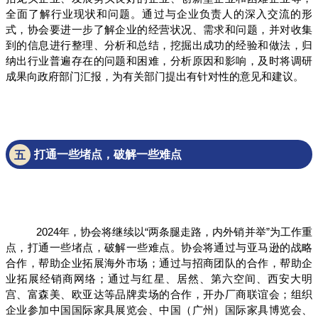
全面了解行业现状和问题。通过与企业负责人的深入交流的形
式，协会要进一步了解企业的经营状况、需求和问题，并对收集
到的信息进行整理、分析和总结，挖掘出成功的经验和做法，归
纳出行业普遍存在的问题和困难，分析原因和影响，及时将调研
成果向政府部门汇报，为有关部门提出有针对性的意见和建议。
打通一些堵点，破解一些难点
五
2024年，协会将继续以“两条腿走路，内外销并举”为工作重
点，打通一些堵点，破解一些难点。协会将通过与亚马逊的战略
合作，帮助企业拓展海外市场；通过与招商团队的合作，帮助企
业拓展经销商网络；通过与红星、居然、第六空间、西安大明
宫、富森美、欧亚达等品牌卖场的合作，开办厂商联谊会；组织
企业参加中国国际家具展览会、中国（广州）国际家具博览会、