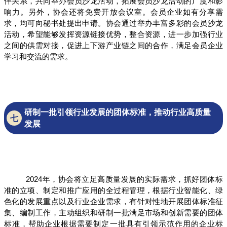
伴关系，共同举办会员沙龙活动，拓展会员沙龙活动的广度和影
响力。另外，协会还将免费开放会议室。会员企业如有分享需
求，均可向秘书处提出申请。协会通过举办丰富多彩的会员沙龙
活动，希望能够发挥资源链接优势，整合资源，进一步加强行业
之间的供需对接，促进上下游产业链之间的合作，满足会员企业
学习和交流的需求。
研制一批引领行业发展的团体标准，推动行业高质量
七
发展
2024年，协会将立足高质量发展的实际需求，抓好团体标
准的立项、制定和推广应用的全过程管理，根据行业智能化、绿
色化的发展重点以及行业企业需求，有针对性地开展团体标准征
集、编制工作，主动组织和研制一批满足市场和创新需要的团体
标准，帮助企业根据需要制定一批具有引领示范作用的企业标