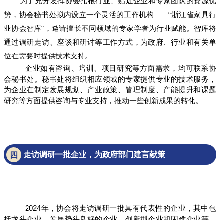
为了充分发挥协会扎根行业、贴近企业和专家团队的资源优
势，协会秘书处拟内设立一个灵活的工作机构——“浙江省家具行
业协会智库”，邀请擅长不同领域的专家学者为行业赋能。智库将
通过调研走访、座谈和研讨等工作方式，为政府、行业和有关单
位在需要时提供技术支持。
企业如有咨询、培训、项目研究等方面需求，均可联系协
会秘书处。秘书处将组织相应领域的专家提供专业的技术服务，
为企业在制定发展规划、产业政策、管理制度、产能提升和课题
研究等方面提供咨询与专业支持，推动一些创新成果的转化。
走访调研一批企业，为政府部门建言献策
四
2024年，协会将走访调研一批具有代表性的企业，其中包
括龙头企业、发展势头良好的企业、创新型企业和困难企业等，