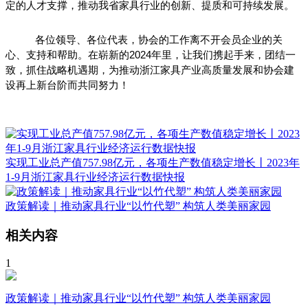
定的人才支撑，推动我省家具行业的创新、提质和可持续发展。
各位领导、各位代表，协会的工作离不开会员企业的关
心、支持和帮助。在崭新的2024年里，让我们携起手来，团结一
致，抓住战略机遇期，为推动浙江家具产业高质量发展和协会建
设再上新台阶而共同努力！
实现工业总产值757.98亿元，各项生产数值稳定增长丨2023年
1-9月浙江家具行业经济运行数据快报
政策解读｜推动家具行业“以竹代塑” 构筑人类美丽家园
相关内容
1
政策解读｜推动家具行业“以竹代塑” 构筑人类美丽家园