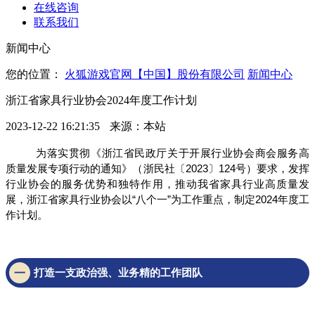
在线咨询
联系我们
新闻中心
您的位置：
火狐游戏官网【中国】股份有限公司
新闻中心
浙江省家具行业协会2024年度工作计划
2023-12-22 16:21:35
来源：本站
为落实贯彻《浙江省民政厅关于开展行业协会商会服务高
质量发展专项行动的通知》（浙民社〔2023〕124号）要求，发挥
行业协会的服务优势和独特作用，推动我省家具行业高质量发
展，浙江省家具行业协会以“八个一”为工作重点，制定2024年度工
作计划。
一
打造一支政治强、业务精的工作团队