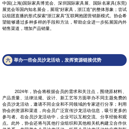
中国(上海)国际家具博览会、深圳国际家具展、国际名家具(东莞)
展览会等国内知名展会，展现“好家具，浙江造”的整体形象；尝试
以组团直播的形式探索“浙江家具”互联网抱团营销新模式。协会希
望能够通过多种多样的手段和方法，帮助企业进一步拓展国内外
销售渠道，增加产品销量。
举办一些会员沙龙活动，发挥资源链接优势
六
。
2024年，协会将根据会员的需求和关注点，围绕原材料、
产品质量、法律法规、设计、新工艺等方面举办不同主题免费的
会员沙龙活动，邀请不同企业和不同领域的专家进行分享；利用
协会的资源和渠道，向会员广泛宣传沙龙活动信息，吸引更多的
参与者。在会员沙龙活动中，企业可以互相交流、分享经验和观
点。此外，协会还将与其他行业组织和其他相关机构建立合作伙