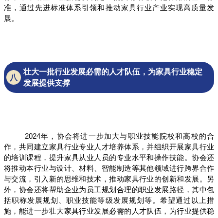
准，通过先进标准体系引领和推动家具行业产业实现高质量发
展。
壮大一批行业发展必需的人才队伍，为家具行业稳定
八
发展提供支撑
2024年，协会将进一步加大与职业技能院校和高校的合
作，共同建立家具行业专业人才培养体系，并组织开展家具行业
的培训课程，提升家具从业人员的专业水平和操作技能。协会还
将推动本行业与设计、材料、智能制造等其他领域进行跨界合作
与交流，引入新的思维和技术，推动家具行业的创新和发展。另
外，协会还将帮助企业为员工规划合理的职业发展路径，其中包
括职称发展规划、职业技能等级发展规划等。希望通过以上措
施，能进一步壮大家具行业发展必需的人才队伍，为行业提供稳