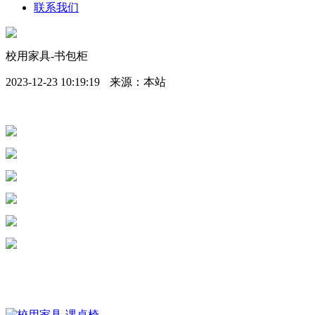
联系我们
校用家具-书包柜
2023-12-23 10:19:19
来源：本站