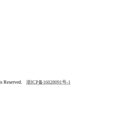
Reserved.
浙ICP备16028091号-1